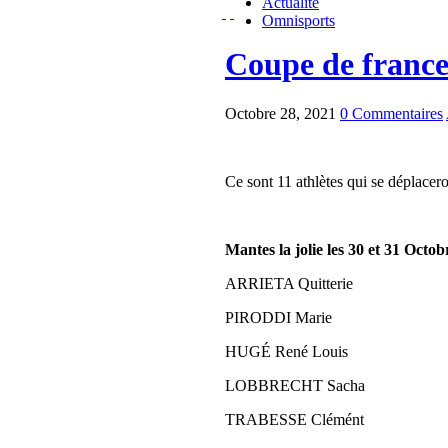
Actualité
Omnisports
Coupe de france
Octobre 28, 2021
0 Commentaires
Ce sont 11 athlètes qui se déplace
Mantes la jolie les 30 et 31 Octob
ARRIETA Quitterie
PIRODDI Marie
HUGÉ René Louis
LOBBRECHT Sacha
TRABESSE Clémént