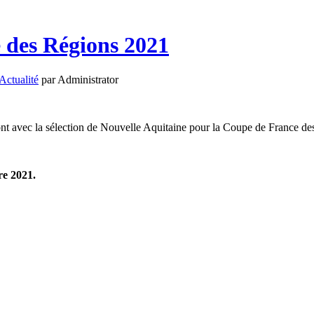
 des Régions 2021
Actualité
par Administrator
ront avec la sélection de Nouvelle Aquitaine pour la Coupe de France de
re 2021.