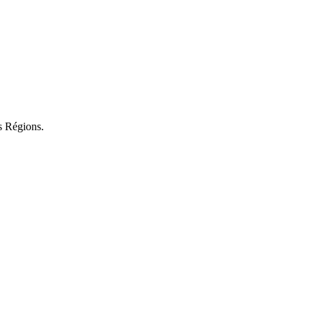
s Régions.