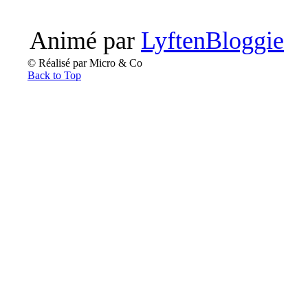
Animé par
LyftenBloggie
© Réalisé par Micro & Co
Back to Top