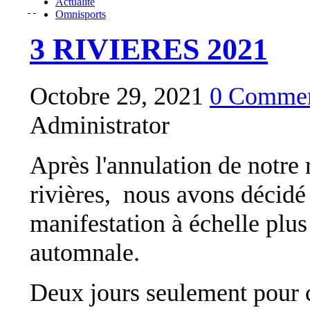
Actualité
Omnisports
3 RIVIERES 2021
Octobre 29, 2021
0 Commen
Administrator
Après l'annulation de notre 
rivières, nous avons décidé
manifestation à échelle plus
automnale.
Deux jours seulement pour c