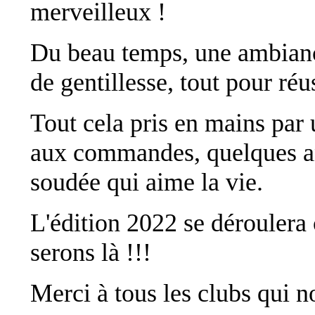
merveilleux !
Du beau temps, une ambianc
de gentillesse, tout pour réus
Tout cela pris en mains par
aux commandes, quelques an
soudée qui aime la vie.
L'édition 2022 se déroulera
serons là !!!
Merci à tous les clubs qui n