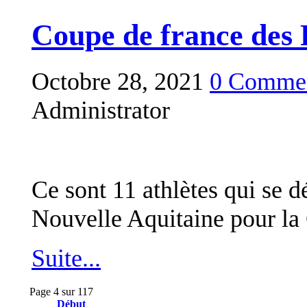
Coupe de france des 
Octobre 28, 2021
0 Commen
Administrator
Ce sont 11 athlètes qui se d
Nouvelle Aquitaine pour la
Suite...
Page 4 sur 117
Début