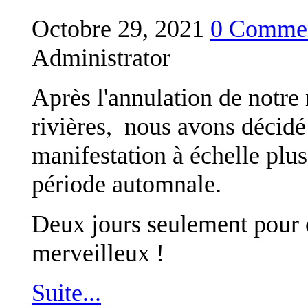
Octobre 29, 2021
0 Commen
Administrator
Après l'annulation de notre 
rivières, nous avons décidé
manifestation à échelle plu
période automnale.
Deux jours seulement pour c
merveilleux !
Suite...