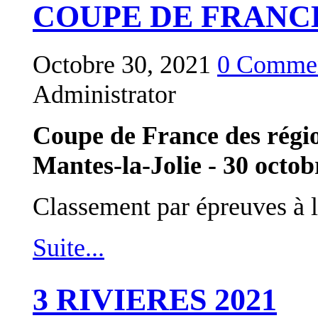
COUPE DE FRANCE
Octobre 30, 2021
0 Commen
Administrator
Coupe de France des régi
Mantes-la-Jolie - 30 octob
Classement par épreuves à l
Suite...
3 RIVIERES 2021