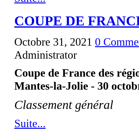
COUPE DE FRANCE
Octobre 31, 2021
0 Commen
Administrator
Coupe de France des régi
Mantes-la-Jolie - 30 octob
Classement général
Suite...