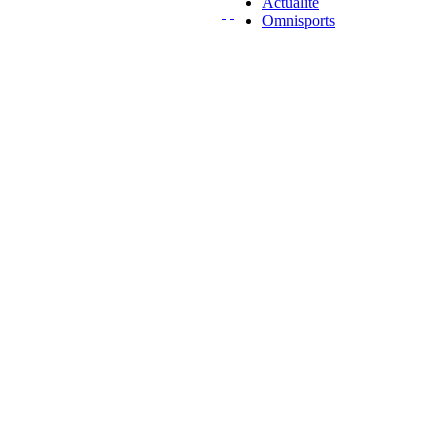
Actualité
Omnisports